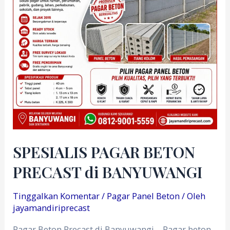
SPESIALIS PAGAR BETON
PRECAST di BANYUWANGI
Tinggalkan Komentar
/
Pagar Panel Beton
/ Oleh
jayamandiriprecast
Pagar Beton Precast di Banyuwangi – Pagar beton