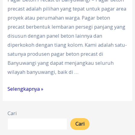
precast adalah pilihan yang tepat untuk pagar area
proyek atau perumahan warga. Pagar beton
precast berbentuk lembaran persegi panjang yang
disusun dengan panel beton lainnya dan
diperkokoh dengan tiang kolom. Kami adalah satu-
satunya produsen pagar beton precast di
Banyuwangi yang dapat menjangkau seluruh
wilayah banyuwangi, baik di …
SPESIALIS
Selengkapnya »
PAGAR
BETON
Cari
PRECAST
Cari
di
BANYUWANGI