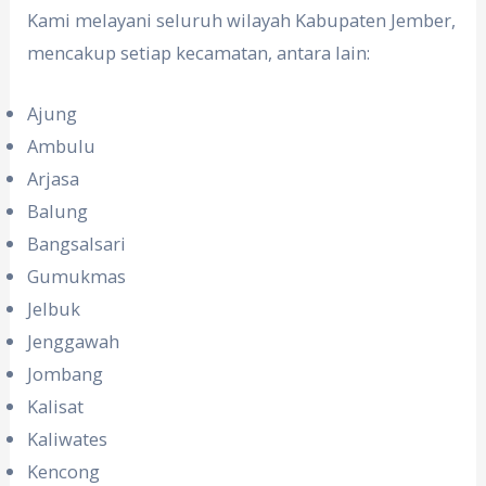
Kami melayani seluruh wilayah Kabupaten Jember,
mencakup setiap kecamatan, antara lain:
Ajung
Ambulu
Arjasa
Balung
Bangsalsari
Gumukmas
Jelbuk
Jenggawah
Jombang
Kalisat
Kaliwates
Kencong