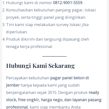
Hubungi kami di nomor
0812-9001-5559
.
Konsultasikan kebutuhan panjang pagar, lokasi
proyek, serta tinggi panel yang diinginkan.
Tim kami siap melakukan survey lokasi jika
diperlukan.
Produk dikirim dan langsung dipasang oleh
tenaga kerja profesional.
Hubungi Kami Sekarang
Percayakan kebutuhan
pagar panel beton di
Jember
hanya kepada kami yang sudah
berpengalaman sejak 2015. Dengan produk
ready
stock, free ongkir, harga nego, dan layanan pasang
profesional
, kami siap membantu Anda