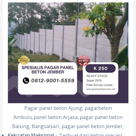
Pagar panel beton Ajung, pagarbeton
Ambulu,panel beton Arjasa, pagar panel beton
Balung, Bangsalsari, pagar panel beton Jember,
Kekuatan Maksimal
– Terbuat dari beton precast