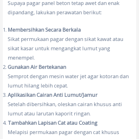
Supaya pagar panel beton tetap awet dan enak
dipandang, lakukan perawatan berikut:
Membersihkan Secara Berkala
Sikat permukaan pagar dengan sikat kawat atau
sikat kasar untuk mengangkat lumut yang
menempel.
Gunakan Air Bertekanan
Semprot dengan mesin water jet agar kotoran dan
lumut hilang lebih cepat.
Aplikasikan Cairan Anti Lumut/Jamur
Setelah dibersihkan, oleskan cairan khusus anti
lumut atau larutan kaporit ringan.
Tambahkan Lapisan Cat atau Coating
Melapisi permukaan pagar dengan cat khusus