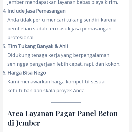
Jember mendapatkan layanan bebas biaya kirim.
Include Jasa Pemasangan
Anda tidak perlu mencari tukang sendiri karena
pembelian sudah termasuk jasa pemasangan
profesional.
Tim Tukang Banyak & Ahli
Didukung tenaga kerja yang berpengalaman
sehingga pengerjaan lebih cepat, rapi, dan kokoh.
Harga Bisa Nego
Kami menawarkan harga kompetitif sesuai
kebutuhan dan skala proyek Anda.
Area Layanan Pagar Panel Beton
di Jember