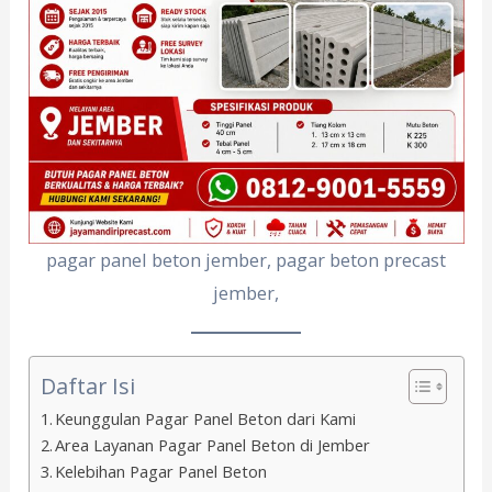
pagar panel beton jember, pagar beton precast
jember,
Daftar Isi
Keunggulan Pagar Panel Beton dari Kami
Area Layanan Pagar Panel Beton di Jember
Kelebihan Pagar Panel Beton