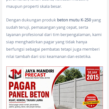
maupun properti skala besar.
Dengan dukungan produk
beton mutu K-250
yang
sudah teruji, pemasangan yang cepat, serta
layanan profesional dari tim berpengalaman, kami
siap menghadirkan pagar yang tidak hanya
berfungsi sebagai pembatas tetapi juga memberi
nilai tambah dari sisi keamanan dan estetika.