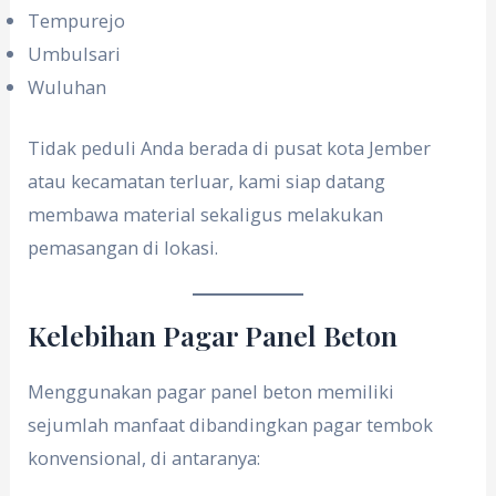
Tempurejo
Umbulsari
Wuluhan
Tidak peduli Anda berada di pusat kota Jember
atau kecamatan terluar, kami siap datang
membawa material sekaligus melakukan
pemasangan di lokasi.
Kelebihan Pagar Panel Beton
Menggunakan pagar panel beton memiliki
sejumlah manfaat dibandingkan pagar tembok
konvensional, di antaranya: