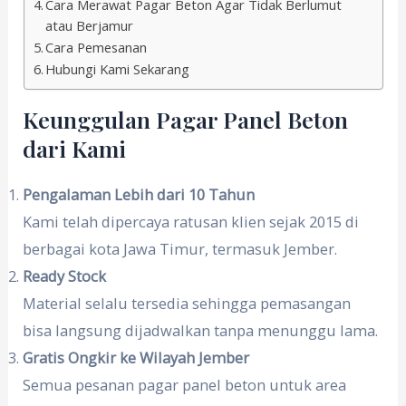
Cara Merawat Pagar Beton Agar Tidak Berlumut
atau Berjamur
Cara Pemesanan
Hubungi Kami Sekarang
Keunggulan Pagar Panel Beton
dari Kami
Pengalaman Lebih dari 10 Tahun
Kami telah dipercaya ratusan klien sejak 2015 di
berbagai kota Jawa Timur, termasuk Jember.
Ready Stock
Material selalu tersedia sehingga pemasangan
bisa langsung dijadwalkan tanpa menunggu lama.
Gratis Ongkir ke Wilayah Jember
Semua pesanan pagar panel beton untuk area