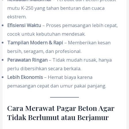
mutu K-250 yang tahan benturan dan cuaca
ekstrem.
Efisiensi Waktu
– Proses pemasangan lebih cepat,
cocok untuk kebutuhan mendesak.
Tampilan Modern & Rapi
– Memberikan kesan
bersih, seragam, dan profesional.
Perawatan Ringan
– Tidak mudah rusak, hanya
perlu dibersihkan secara berkala.
Lebih Ekonomis
– Hemat biaya karena
pemasangan cepat dan umur pakai panjang.
Cara Merawat Pagar Beton Agar
Tidak Berlumut atau Berjamur