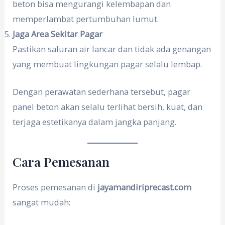
beton bisa mengurangi kelembapan dan
memperlambat pertumbuhan lumut.
Jaga Area Sekitar Pagar
Pastikan saluran air lancar dan tidak ada genangan
yang membuat lingkungan pagar selalu lembap.
Dengan perawatan sederhana tersebut, pagar
panel beton akan selalu terlihat bersih, kuat, dan
terjaga estetikanya dalam jangka panjang.
Cara Pemesanan
Proses pemesanan di
jayamandiriprecast.com
sangat mudah: